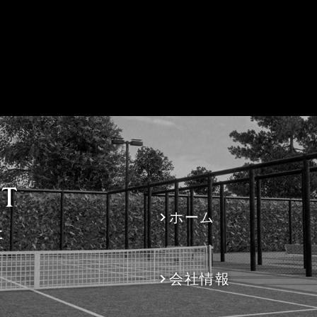
ホーム
社
会社情報