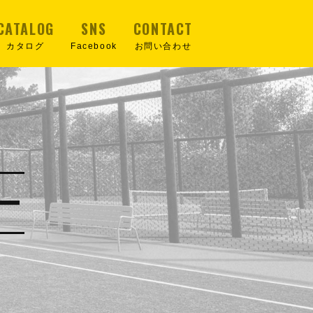
CATALOG
SNS
CONTACT
カタログ
Facebook
お問い合わせ
ー