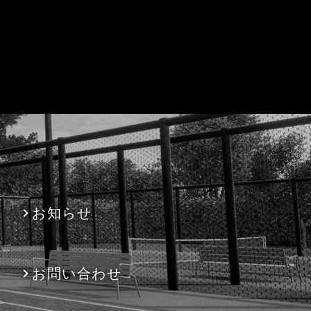
お知らせ
お問い合わせ