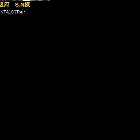
阪府 S.N様
NTA100Tour