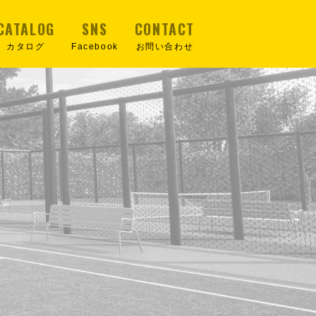
CATALOG
SNS
CONTACT
カタログ
Facebook
お問い合わせ