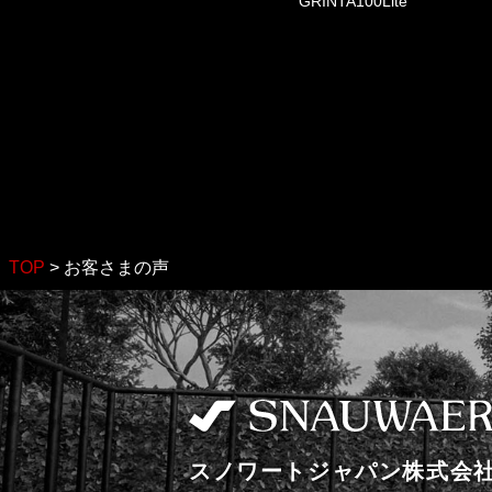
GRINTA100Lite
TOP
>
お客さまの声
スノワートジャパン株式会