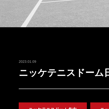
2023.01.09
ニッケテニスドーム