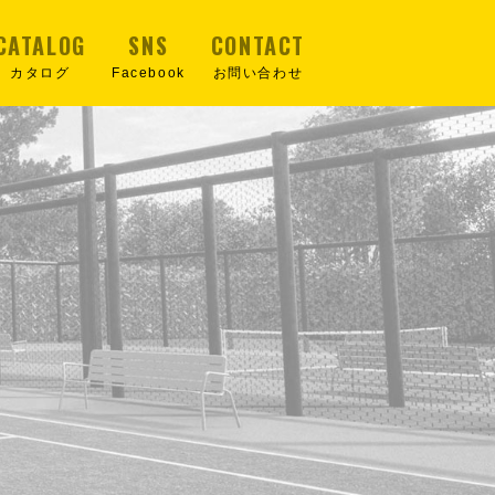
CATALOG
SNS
CONTACT
カタログ
Facebook
お問い合わせ