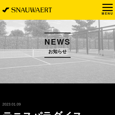
MENU
NEWS
お知らせ
2023.01.09