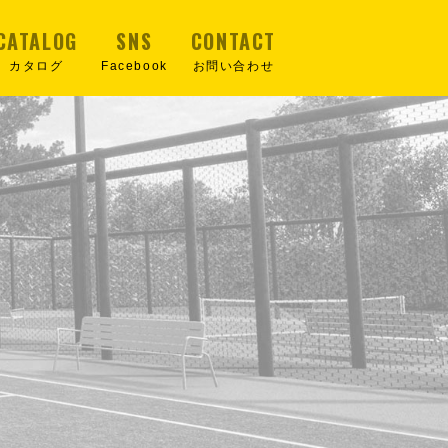
CATALOG
SNS
CONTACT
カタログ
Facebook
お問い合わせ