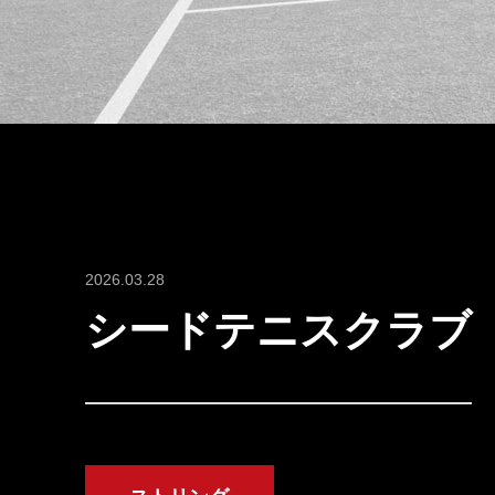
2026.03.28
シードテニスクラブ