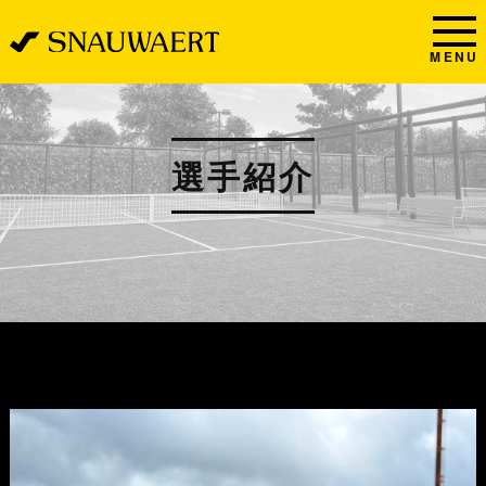
MENU
選手紹介