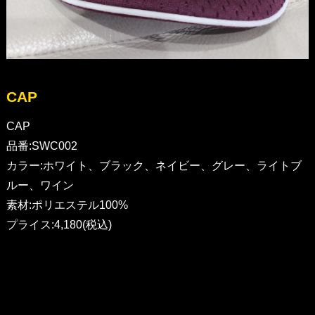
CAP
CAP
品番:SWC002
カラー:ホワイト、ブラック、ネイビー、グレー、ライトブ
ルー、ワイン
素材:ポリエステル100%
プライス:4,180(税込)