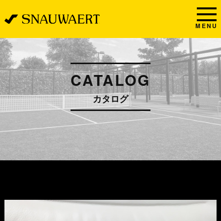
MENU
CATALOG
カタログ