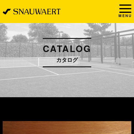
MENU
CATALOG
カタログ