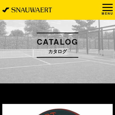
MENU
CATALOG
カタログ